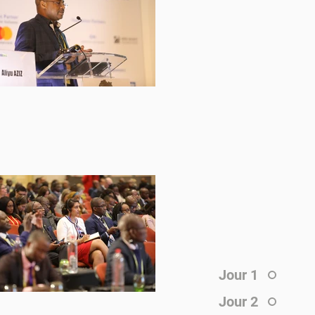
Jour 1
Jour 2