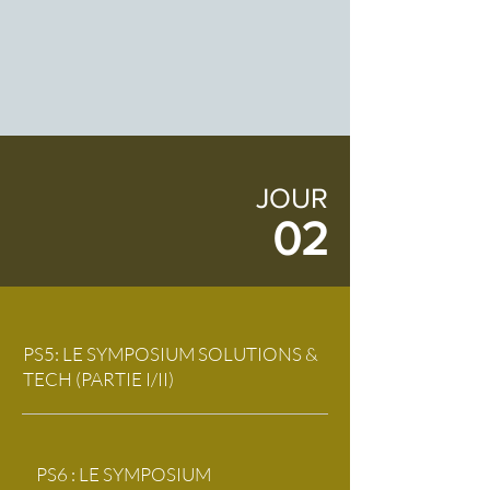
JOUR
02
PS5: LE SYMPOSIUM SOLUTIONS &
TECH (PARTIE I/II)
PS6 : LE SYMPOSIUM