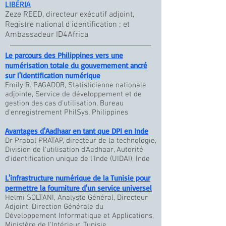
LIBÉRIA
Zeze REED, directeur exécutif adjoint,
Registre national d'identification ; et
Ambassadeur ID4Africa
Le parcours des Philippines vers une
numérisation totale du gouvernement ancré
sur l'identification numérique
Emily R. PAGADOR, Statisticienne nationale
adjointe, Service de développement et de
gestion des cas d'utilisation, Bureau
d'enregistrement PhilSys, Philippines
Avantages d'Aadhaar en tant que DPI en Inde
Dr Prabal PRATAP, directeur de la technologie,
Division de l'utilisation d'Aadhaar, Autorité
d'identification unique de l'Inde (UIDAI), Inde
L'infrastructure numérique de la Tunisie pour
permettre la fourniture d'un service universel
Helmi SOLTANI, Analyste Général, Directeur
Adjoint, Direction Générale du
Développement Informatique et Applications,
Ministère de l'Intérieur, Tunisie