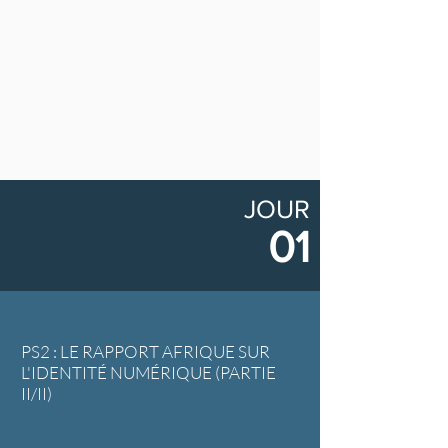
JOUR
01
PS2 : LE RAPPORT AFRIQUE SUR
L'IDENTITÉ NUMÉRIQUE (PARTIE
II/II)