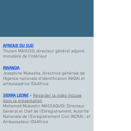
AFRIQUE DU SUD
Thulani MAVUSO, directeur général adjoint,
ministère de l'Intérieur
RWANDA
Josephine Mukesha, directrice générale de
l'Agence nationale d'identification (NIDA) et
ambassadrice ID4Africa
SIERRA LEONE
>
Regarder la vidéo incluse
dans la présentation
Mohamed Mubashir MASSAQUOI, Directeur
Général et Chef de l'Enregistrement, Autorité
Nationale de l'Enregistrement Civil (NCRA) ; et
Ambassadeur ID4Africa