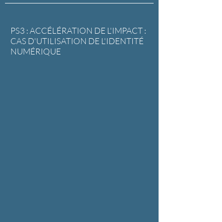
PS3 : ACCÉLÉRATION DE L'IMPACT :
CAS D'UTILISATION DE L'IDENTITÉ
NUMÉRIQUE