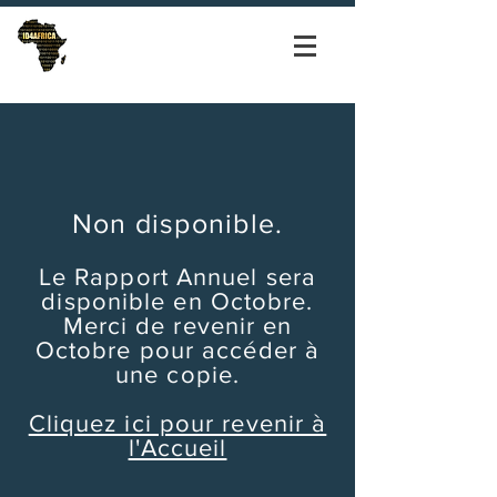
Non disponible.
Le Rapport Annuel sera
disponible en Octobre.
Merci de revenir en
Octobre pour accéder à
une copie.
Cliquez ici pour revenir à
l'Accueil