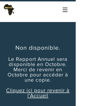
Non disponible.
Le Rapport Annuel sera
disponible en Octobre.
Merci de revenir en
Octobre pour accéder à
une copie.
Cliquez ici pour revenir à
l'Accueil